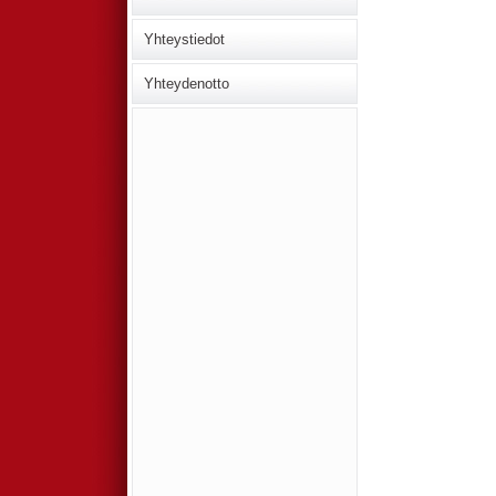
Yhteystiedot
Yhteydenotto